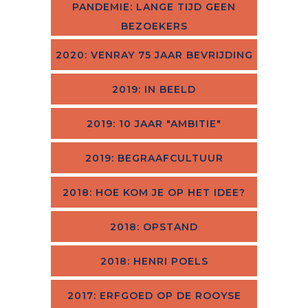
PANDEMIE: LANGE TIJD GEEN
BEZOEKERS
2020: VENRAY 75 JAAR BEVRIJDING
2019: IN BEELD
2019: 10 JAAR "AMBITIE"
2019: BEGRAAFCULTUUR
2018: HOE KOM JE OP HET IDEE?
2018: OPSTAND
2018: HENRI POELS
2017: ERFGOED OP DE ROOYSE