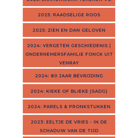
2025: RAADSELIGE ROOS
2025: ZIEN EN DAN GELOVEN
2024: VERGETEN GESCHIEDENIS |
ONDERNEMERSFAMILIE FONCK UIT
VENRAY
2024: 80 JAAR BEVRIJDING
2024: KIEKE OF BLIEKE (SADG)
2024: PARELS & PRONKSTUKKEN
2023: EELTJE DE VRIES - IN DE
SCHADUW VAN DE TIJD