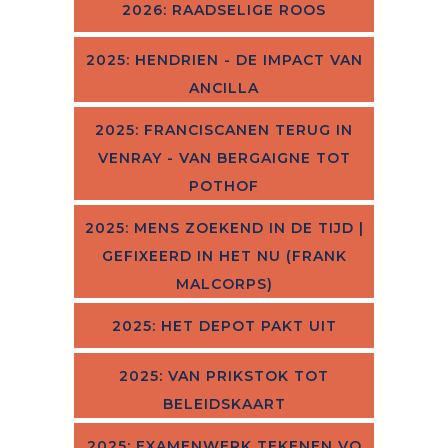
2026: RAADSELIGE ROOS
2025: HENDRIEN - DE IMPACT VAN
ANCILLA
2025: FRANCISCANEN TERUG IN
VENRAY - VAN BERGAIGNE TOT
POTHOF
2025: MENS ZOEKEND IN DE TIJD |
GEFIXEERD IN HET NU (FRANK
MALCORPS)
2025: HET DEPOT PAKT UIT
2025: VAN PRIKSTOK TOT
BELEIDSKAART
2025: EXAMENWERK TEKENEN VO