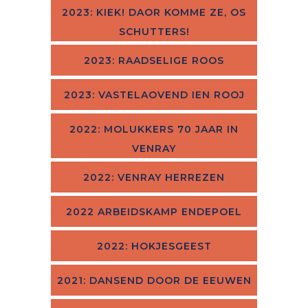
2023: KIEK! DAOR KOMME ZE, OS
SCHUTTERS!
2023: RAADSELIGE ROOS
2023: VASTELAOVEND IEN ROOJ
2022: MOLUKKERS 70 JAAR IN
VENRAY
2022: VENRAY HERREZEN
2022 ARBEIDSKAMP ENDEPOEL
2022: HOKJESGEEST
2021: DANSEND DOOR DE EEUWEN