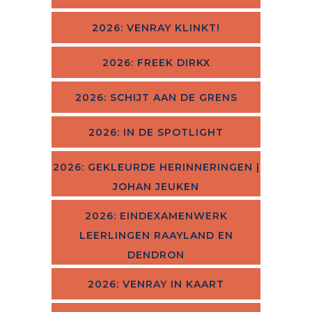
2026: VENRAY KLINKT!
2026: FREEK DIRKX
2026: SCHIJT AAN DE GRENS
2026: IN DE SPOTLIGHT
2026: GEKLEURDE HERINNERINGEN |
JOHAN JEUKEN
2026: EINDEXAMENWERK
LEERLINGEN RAAYLAND EN
DENDRON
2026: VENRAY IN KAART