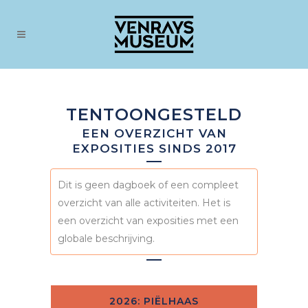
TENTOONGESTELD
EEN OVERZICHT VAN
EXPOSITIES SINDS 2017
Dit is geen dagboek of een compleet
overzicht van alle activiteiten. Het is
een overzicht van exposities met een
globale beschrijving.
2026: PIËLHAAS