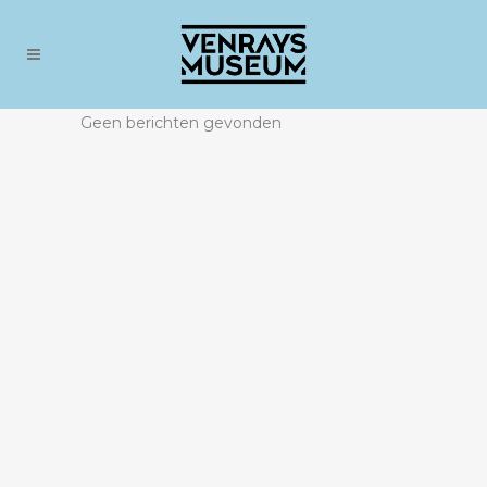
Geen berichten gevonden