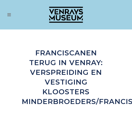
FRANCISCANEN
TERUG IN VENRAY:
VERSPREIDING EN
VESTIGING
KLOOSTERS
MINDERBROEDERS/FRANCI