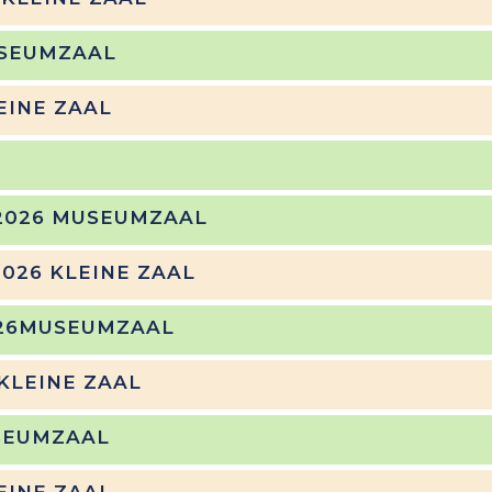
MUSEUMZAAL
LEINE ZAAL
I 2026 MUSEUMZAAL
 2026 KLEINE ZAAL
2026MUSEUMZAAL
 KLEINE ZAAL
USEUMZAAL