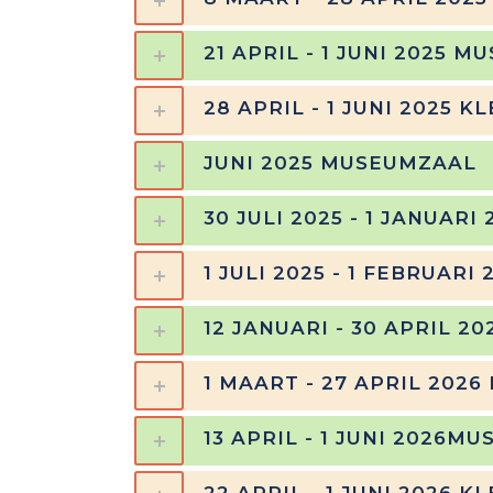
21 APRIL - 1 JUNI 2025 
28 APRIL - 1 JUNI 2025 K
JUNI 2025 MUSEUMZAAL
30 JULI 2025 - 1 JANUAR
1 JULI 2025 - 1 FEBRUARI
12 JANUARI - 30 APRIL 
1 MAART - 27 APRIL 2026
13 APRIL - 1 JUNI 2026M