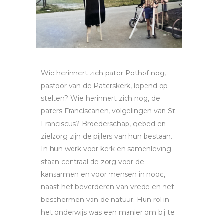
Wie herinnert zich pater Pothof nog,
pastoor van de Paterskerk, lopend op
stelten? Wie herinnert zich nog, de
paters Franciscanen, volgelingen van St.
Franciscus? Broederschap, gebed en
zielzorg zijn de pijlers van hun bestaan.
In hun werk voor kerk en samenleving
staan centraal de zorg voor de
kansarmen en voor mensen in nood,
naast het bevorderen van vrede en het
beschermen van de natuur. Hun rol in
het onderwijs was een manier om bij te