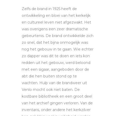
Zelfs de brand in 1925 heeft de
ontwikkeling en bloei van het kerkelijk
en cultureel leven niet afgezwakt. Het
was overigens een zeer dramatische
gebeurtenis. De brand ontwikkelde zich
zo snel, dat het bijna onmogelijk was
nog het gebouw in te gaan. Wie echter
zo dapper was dit te doen en iets kon
redden uit het gebouw, werd beloond
met een sigaar, aangeboden door de
abt die hen buiten stond op te
wachten. Hulp van de brandweer uit
Venlo mocht ook niet baten. De
kostbare bibliotheek en een groot deel
van het archief gingen verloren. Van de
inventaris, onder andere het kerkzilver