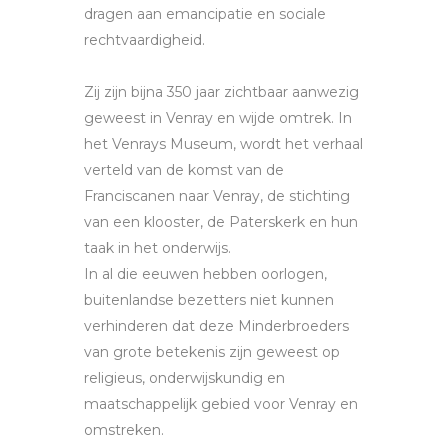
dragen aan emancipatie en sociale
rechtvaardigheid.
Zij zijn bijna 350 jaar zichtbaar aanwezig
geweest in Venray en wijde omtrek. In
het Venrays Museum, wordt het verhaal
verteld van de komst van de
Franciscanen naar Venray, de stichting
van een klooster, de Paterskerk en hun
taak in het onderwijs.
In al die eeuwen hebben oorlogen,
buitenlandse bezetters niet kunnen
verhinderen dat deze Minderbroeders
van grote betekenis zijn geweest op
religieus, onderwijskundig en
maatschappelijk gebied voor Venray en
omstreken.