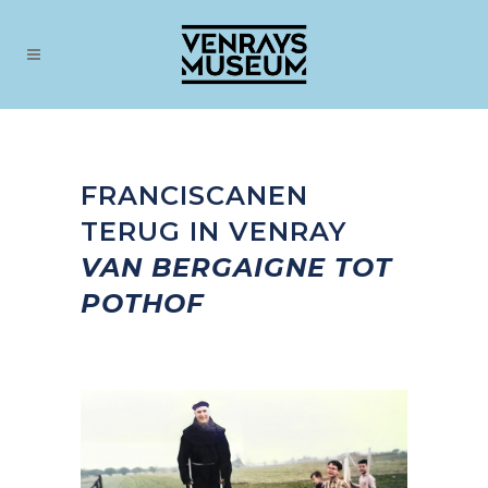
FRANCISCANEN
TERUG IN VENRAY
VAN BERGAIGNE TOT
POTHOF