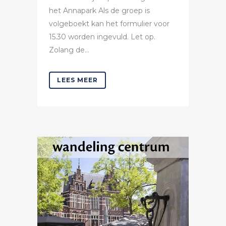
het Annapark Als de groep is
volgeboekt kan het formulier voor
15.30 worden ingevuld. Let op.
Zolang de...
LEES MEER